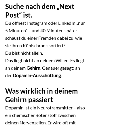
Suche nach dem „Next 
Post“ ist.
Du öffnest Instagram oder LinkedIn „nur 
5 Minuten“ – und 40 Minuten später 
schaust du einer Fremden dabei zu, wie 
sie ihren Kühlschrank sortiert?
Du bist nicht allein.
Das liegt nicht an deinem Willen. Es liegt 
an deinem 
Gehirn
. Genauer gesagt: an 
der 
Dopamin-Ausschüttung
.
Was wirklich in deinem 
Gehirn passiert
Dopamin ist ein Neurotransmitter – also 
ein chemischer Botenstoff zwischen 
deinen Nervenzellen. Er wird oft mit 