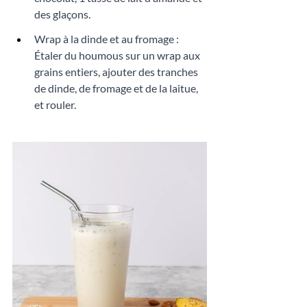
des glaçons. 
Wrap à la dinde et au fromage : 
Étaler du houmous sur un wrap aux 
grains entiers, ajouter des tranches 
de dinde, de fromage et de la laitue, 
et rouler.