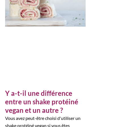
Y a-t-il une différence 
entre un shake protéiné 
vegan et un autre ?
Vous avez peut-être choisi d'utiliser un 
shake protéiné vegan si vous êtes 