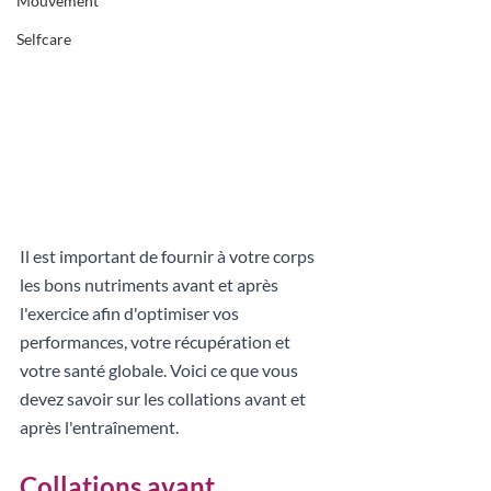
Mouvement
Selfcare
Il est important de fournir à votre corps 
les bons nutriments avant et après 
l'exercice afin d'optimiser vos 
performances, votre récupération et 
votre santé globale. Voici ce que vous 
devez savoir sur les collations avant et 
après l'entraînement.
Collations avant 