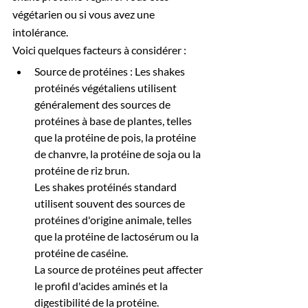
végétarien ou si vous avez une 
intolérance. 
Voici quelques facteurs à considérer : 
Source de protéines : Les shakes 
protéinés végétaliens utilisent 
généralement des sources de 
protéines à base de plantes, telles 
que la protéine de pois, la protéine 
de chanvre, la protéine de soja ou la 
protéine de riz brun. 
Les shakes protéinés standard 
utilisent souvent des sources de 
protéines d'origine animale, telles 
que la protéine de lactosérum ou la 
protéine de caséine. 
La source de protéines peut affecter 
le profil d'acides aminés et la 
digestibilité de la protéine.