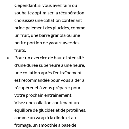
Cependant, si vous avez faim ou 
souhaitez optimiser la récupération, 
choisissez une collation contenant 
principalement des glucides, comme 
un fruit, une barre granola ou une 
petite portion de yaourt avec des 
fruits.
Pour un exercice de haute intensité 
d'une durée supérieure à une heure, 
une collation après l'entraînement 
est recommandée pour vous aider à 
récupérer et à vous préparer pour 
votre prochain entraînement. 
Visez une collation contenant un 
équilibre de glucides et de protéines, 
comme un wrap à la dinde et au 
fromage, un smoothie à base de 