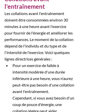
l'entraînement
Les collations avant l'entraînement 
doivent être consommées environ 30 
minutes à une heure avant l'exercice 
pour fournir de l'énergie et améliorer les 
performances. Le moment de la collation 
dépend de l'individu et du type et de 
l'intensité de l'exercice. Voici quelques 
lignes directrices générales :
Pour un exercice de faible à 
intensité modérée d'une durée 
inférieure à une heure, vous n'aurez 
peut-être pas besoin d'une collation 
avant l'entraînement. 
Cependant, si vous avez besoin d'un 
coup de pouce d'énergie, une 
collation légère peut aider. 