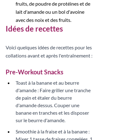
fruits, de poudre de protéines et de 
lait d'amande ou un bol d'avoine 
avec des noix et des fruits.
Idées de recettes
Voici quelques idées de recettes pour les 
collations avant et après l'entraînement :
Pre-Workout Snacks
Toast à la banane et au beurre 
d'amande : Faire griller une tranche 
de pain et étaler du beurre 
d'amande dessus. Couper une 
banane en tranches et les disposer 
sur le beurre d'amande. 
Smoothie à la fraise et à la banane : 
Mixer 1 tasse de fraises congelées, 1 