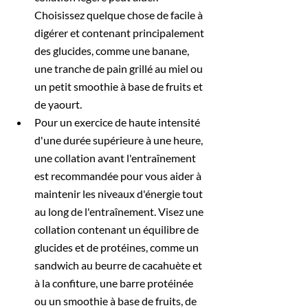
Choisissez quelque chose de facile à 
digérer et contenant principalement 
des glucides, comme une banane, 
une tranche de pain grillé au miel ou 
un petit smoothie à base de fruits et 
de yaourt.
Pour un exercice de haute intensité 
d'une durée supérieure à une heure, 
une collation avant l'entraînement 
est recommandée pour vous aider à 
maintenir les niveaux d'énergie tout 
au long de l'entraînement. Visez une 
collation contenant un équilibre de 
glucides et de protéines, comme un 
sandwich au beurre de cacahuète et 
à la confiture, une barre protéinée 
ou un smoothie à base de fruits, de 