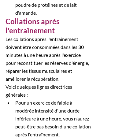
poudre de protéines et de lait 
d'amande.
Collations après 
l'entraînement
Les collations après l'entraînement 
doivent être consommées dans les 30 
minutes à une heure après l'exercice 
pour reconstituer les réserves d'énergie, 
réparer les tissus musculaires et 
améliorer la récupération. 
Voici quelques lignes directrices 
générales :
Pour un exercice de faible à 
modérée intensité d'une durée 
inférieure à une heure, vous n'aurez 
peut-être pas besoin d'une collation 
après l'entraînement. 