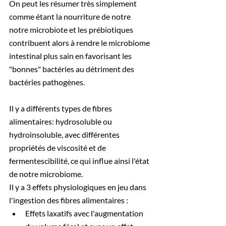
On peut les résumer très simplement 
comme étant la nourriture de notre 
notre microbiote et les prébiotiques 
contribuent alors à rendre le microbiome 
intestinal plus sain en favorisant les 
"bonnes" bactéries au détriment des 
bactéries pathogènes.
Il y a différents types de fibres 
alimentaires: hydrosoluble ou 
hydroinsoluble, avec différentes 
propriétés de viscosité et de 
fermentescibilité, ce qui influe ainsi l'état 
de notre microbiome.
Il y a 3 effets physiologiques en jeu dans 
l'ingestion des fibres alimentaires : 
Effets laxatifs avec l'augmentation 