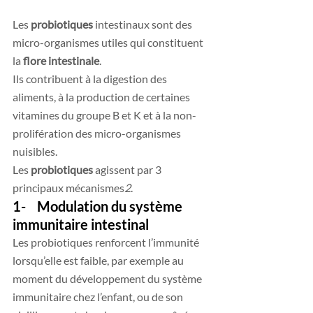
Les 
probiotiques
 intestinaux sont des 
micro-organismes utiles qui constituent 
la 
flore intestinale
. 
Ils contribuent à la digestion des 
aliments, à la production de certaines 
vitamines du groupe B et K et à la non-
prolifération des micro-organismes 
nuisibles.
Les 
probiotiques
 agissent par 3 
principaux mécanismes
2
. 
1-    Modulation du système 
immunitaire intestinal
Les probiotiques renforcent l’immunité 
lorsqu’elle est faible, par exemple au 
moment du développement du système 
immunitaire chez l’enfant, ou de son 