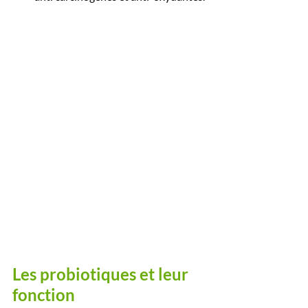
Les probiotiques et leur 
fonction