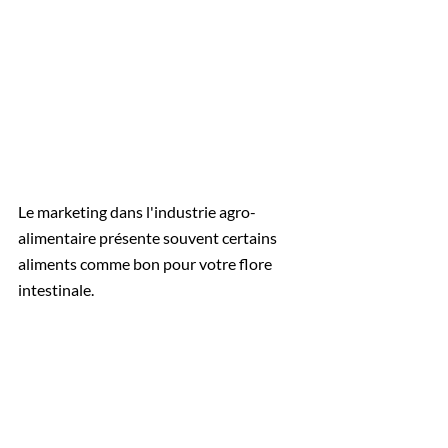
Le marketing dans l'industrie agro-
alimentaire présente souvent certains 
aliments comme bon pour votre flore 
intestinale. 