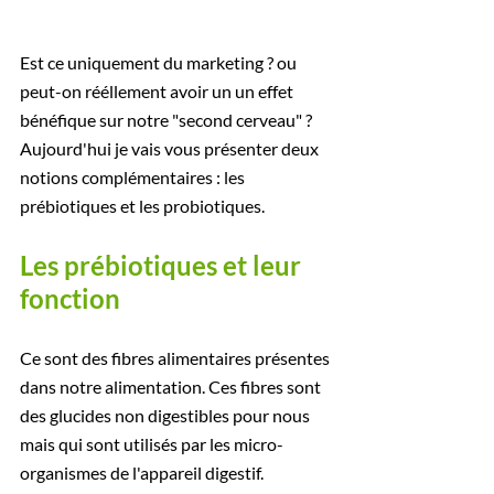
Est ce uniquement du marketing ? ou 
peut-on rééllement avoir un un effet 
bénéfique sur notre "second cerveau" ? 
Aujourd'hui je vais vous présenter deux 
notions complémentaires : les 
prébiotiques et les probiotiques. 
Les prébiotiques et leur 
fonction
Ce sont des fibres alimentaires présentes 
dans notre alimentation. Ces fibres sont 
des glucides non digestibles pour nous 
mais qui sont utilisés par les micro-
organismes de l'appareil digestif. 