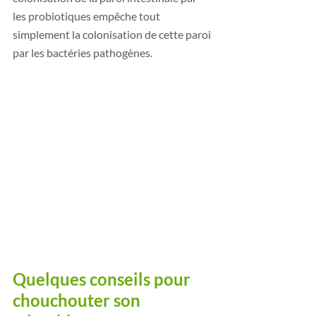
les probiotiques empêche tout 
simplement la colonisation de cette paroi 
par les bactéries pathogènes. 
Quelques conseils pour 
chouchouter son 