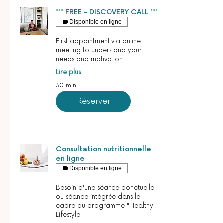
*** FREE - DISCOVERY CALL ***
Disponible en ligne
First appointment via online
meeting to understand your
needs and motivation
Lire plus
30 min
Réserver
Consultation nutritionnelle
en ligne
Disponible en ligne
Besoin d'une séance ponctuelle
ou séance intégrée dans le
cadre du programme "Healthy
Lifestyle