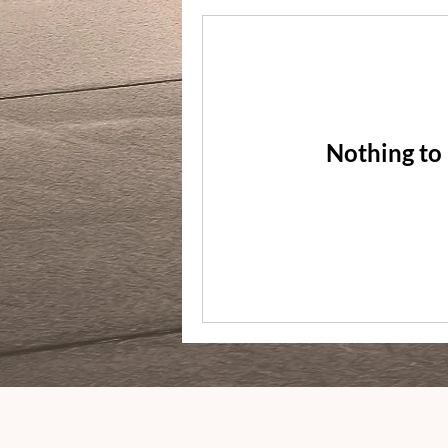
Nothing to