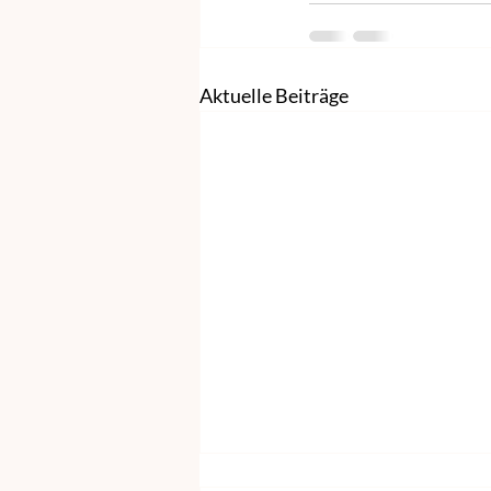
Aktuelle Beiträge