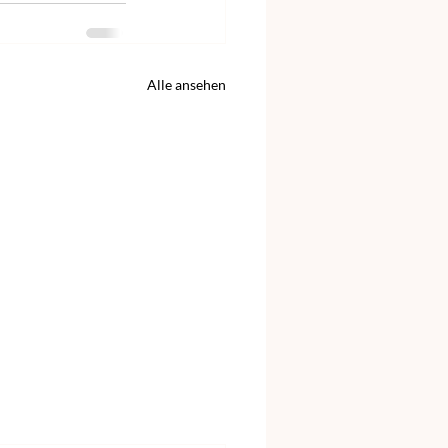
Alle ansehen