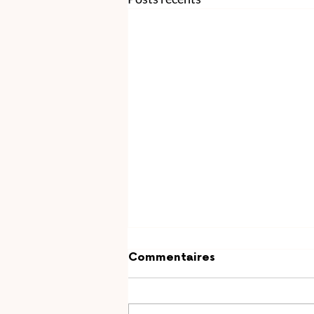
Commentaires