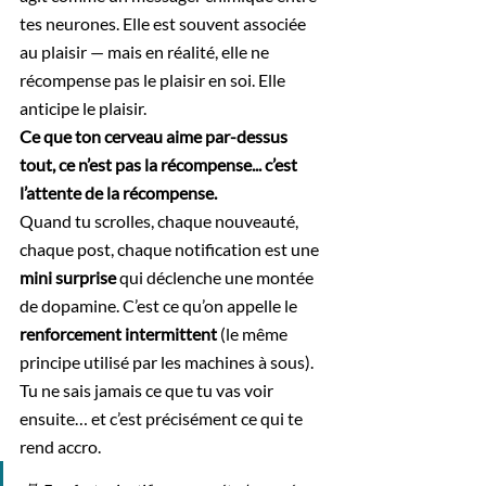
tes neurones. Elle est souvent associée 
au plaisir — mais en réalité, elle ne 
récompense pas le plaisir en soi. Elle 
anticipe le plaisir.
Ce que ton cerveau aime par-dessus 
tout, ce n’est pas la récompense... c’est 
l’attente de la récompense.
Quand tu scrolles, chaque nouveauté, 
chaque post, chaque notification est une 
mini surprise
 qui déclenche une montée 
de dopamine. C’est ce qu’on appelle le 
renforcement intermittent
 (le même 
principe utilisé par les machines à sous). 
Tu ne sais jamais ce que tu vas voir 
ensuite… et c’est précisément ce qui te 
rend accro.